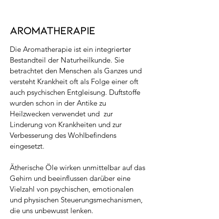
AROMATHERAPIE
Die Aromatherapie ist ein integrierter
Bestandteil der Naturheilkunde. Sie
betrachtet den Menschen als Ganzes und
versteht Krankheit oft als Folge einer oft
auch psychischen Entgleisung. Duftstoffe
wurden schon in der Antike zu
Heilzwecken verwendet und zur
Linderung von Krankheiten und zur
Verbesserung des Wohlbefindens
eingesetzt.
Ätherische Öle wirken unmittelbar auf das
Gehirn und beeinflussen darüber eine
Vielzahl von psychischen, emotionalen
und physischen Steuerungsmechanismen,
die uns unbewusst lenken.