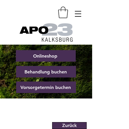
Onlineshop
Behandlung buchen
Vorsorgetermin buchen
Zurück