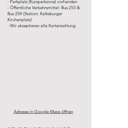
- Parkplatz (Kurzparkzone) vorhanden
- Öffentliche Verkehrsmittel: Bus 253 &
Bus 254 (Station: Kalksburger
Kirchenplatz)
- Wir akzeptieren alle Kartenzahlung
Adresse in Google Maps öffnen