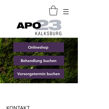
Onlineshop
Behandlung buchen
Vorsorgetermin buchen
KONTAKT