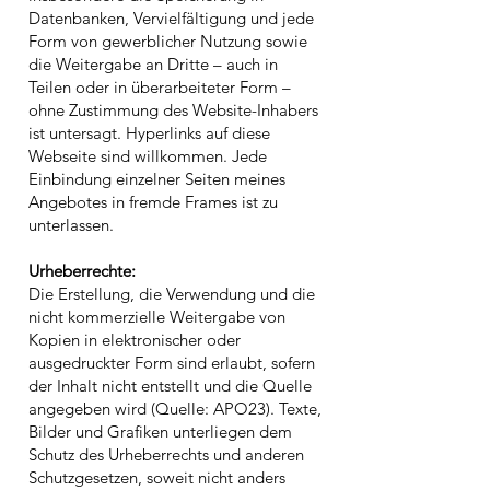
Datenbanken, Vervielfältigung und jede
Form von gewerblicher Nutzung sowie
die Weitergabe an Dritte – auch in
Teilen oder in überarbeiteter Form –
ohne Zustimmung des Website-Inhabers
ist untersagt. Hyperlinks auf diese
Webseite sind willkommen. Jede
Einbindung einzelner Seiten meines
Angebotes in fremde Frames ist zu
unterlassen.
Urheberrechte:
Die Erstellung, die Verwendung und die
nicht kommerzielle Weitergabe von
Kopien in elektronischer oder
ausgedruckter Form sind erlaubt, sofern
der Inhalt nicht entstellt und die Quelle
angegeben wird (Quelle: APO23). Texte,
Bilder und Grafiken unterliegen dem
Schutz des Urheberrechts und anderen
Schutzgesetzen, soweit nicht anders