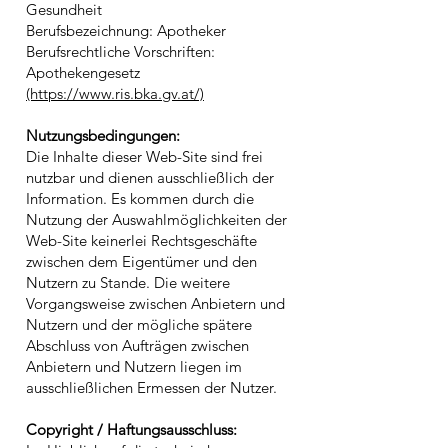
Gesundheit
Berufsbezeichnung: Apotheker
Berufsrechtliche Vorschriften:
Apothekengesetz
(https://www.ris.bka.gv.at/)
Nutzungsbedingungen:
Die Inhalte dieser Web-Site sind frei
nutzbar und dienen ausschließlich der
Information. Es kommen durch die
Nutzung der Auswahlmöglichkeiten der
Web-Site keinerlei Rechtsgeschäfte
zwischen dem Eigentümer und den
Nutzern zu Stande. Die weitere
Vorgangsweise zwischen Anbietern und
Nutzern und der mögliche spätere
Abschluss von Aufträgen zwischen
Anbietern und Nutzern liegen im
ausschließlichen Ermessen der Nutzer.
Copyright / Haftungsausschluss: