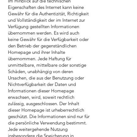
Im Hinblick auf die technischen
Eigenschaften des Internet kann keine
Gewähr für die Authentizität, Richtigkeit
und Vollständigkeit der im Internet zur
Verfügung gestellten Informationen
übernommen werden. Es wird auch
keine Gewähr für die Verfügbarkeit oder
den Betrieb der gegenständlichen
Homepage und ihrer Inhalte
übernommen. Jede Haftung für
unmittelbare, mittelbare oder sonstige
Schäden, unabhängig von deren
Ursachen, die aus der Benutzung oder
Nichtverfügbarkeit der Daten und
Informationen dieser Homepage
erwachsen, wird, soweit rechtlich
zulässig, ausgeschlossen. Der Inhalt
dieser Homepage ist urheberrechtlich
geschützt. Die Informationen sind nur für
die persönliche Verwendung bestimmt.
Jede weitergehende Nutzung
insbesondere die Speicherung in