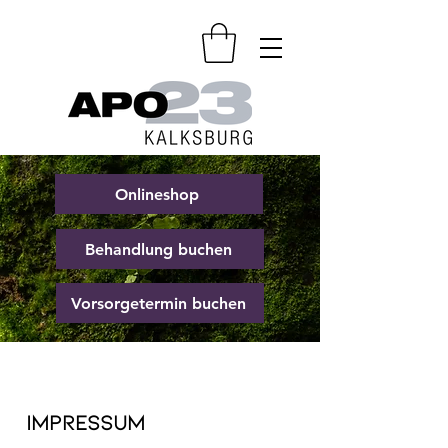
Onlineshop
Behandlung buchen
Vorsorgetermin buchen
Impressum