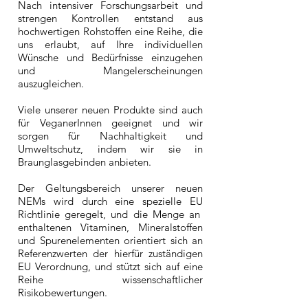
Nach intensiver Forschungsarbeit und
strengen Kontrollen entstand aus
hochwertigen Rohstoffen eine Reihe, die
uns erlaubt, auf Ihre individuellen
Wünsche und Bedürfnisse einzugehen
und Mangelerscheinungen
auszugleichen.
Viele unserer neuen Produkte sind auch
für VeganerInnen geeignet und wir
sorgen für Nachhaltigkeit und
Umweltschutz, indem wir sie in
Braunglasgebinden anbieten.
Der Geltungsbereich unserer neuen
NEMs wird durch eine spezielle EU
Richtlinie geregelt, und die Menge an
enthaltenen Vitaminen, Mineralstoffen
und Spurenelementen orientiert sich an
Referenzwerten der hierfür zuständigen
EU Verordnung, und stützt sich auf eine
Reihe wissenschaftlicher
Risikobewertungen.