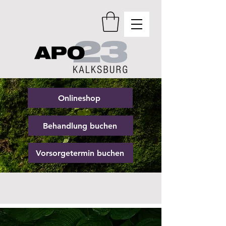
Onlineshop
Behandlung buchen
Vorsorgetermin buchen