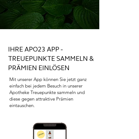
IHRE APO23 APP -
TREUEPUNKTE SAMMELN &
PRÄMIEN EINLÖSEN
Mit unserer App können Sie jetzt ganz
einfach bei jedem Besuch in unserer
Apotheke Treuepunkte sammeln und
diese gegen attraktive Prämien
eintauschen.