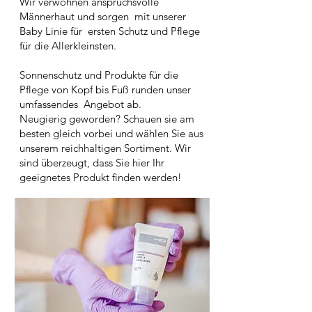
Wir verwöhnen anspruchsvolle
Männerhaut und sorgen mit unserer
Baby Linie für ersten Schutz und Pflege
für die Allerkleinsten.
Sonnenschutz und Produkte für die
Pflege von Kopf bis Fuß runden unser
umfassendes Angebot ab.
Neugierig geworden? Schauen sie am
besten gleich vorbei und wählen Sie aus
unserem reichhaltigen Sortiment. Wir
sind überzeugt, dass Sie hier Ihr
geeignetes Produkt finden werden!