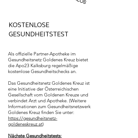
KOSTENLOSE
GESUNDHEITSTEST
Als offizielle Partner-Apotheke im
Gesundheitsnetz Goldenes Kreuz bietet
die Apo23 Kalksburg regelmäßige
kostenlose Gesundheitschecks an.
Das Gesundheitsnetz Goldenes Kreuz ist
eine Initiative der Österreichischen
Gesellschaft vom Goldenen Kreuze und
verbindet Arzt und Apotheke. (Weitere
Informationen zum Gesundheitsnetzwerk
Goldenes Kreuz finden Sie unter:
https://gesundheitsnetz-
goldeneskreuz.at
)
Nächste Gesundheitstests: