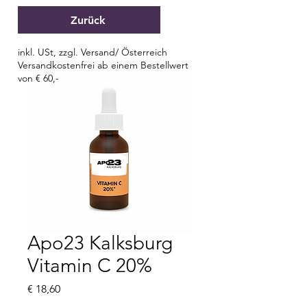
Zurück
inkl. USt, zzgl. Versand/ Österreich
Versandkostenfrei ab einem Bestellwert
von € 60,-
Apo23 Kalksburg
Vitamin C 20%
Preis
€ 18,60