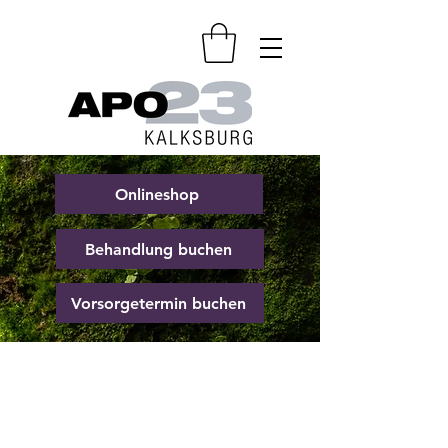
Onlineshop
Behandlung buchen
Vorsorgetermin buchen