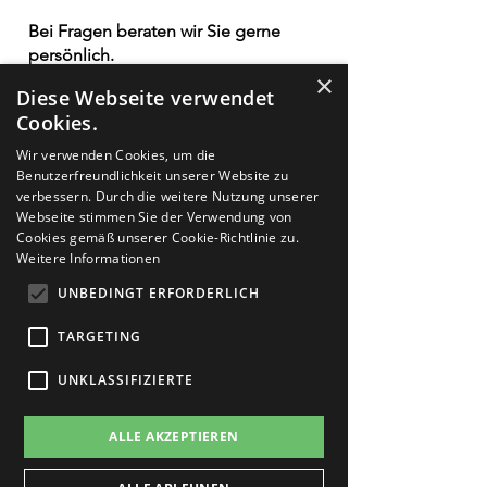
HYDROXYHYDROCINNAMATE.
Bei Fragen beraten wir Sie gerne
persönlich.
×
Diese Webseite verwendet
Cookies.
Wir verwenden Cookies, um die
Ähnliche Produkte
Benutzerfreundlichkeit unserer Website zu
verbessern. Durch die weitere Nutzung unserer
Webseite stimmen Sie der Verwendung von
Cookies gemäß unserer Cookie-Richtlinie zu.
Weitere Informationen
UNBEDINGT ERFORDERLICH
TARGETING
UNKLASSIFIZIERTE
ALLE AKZEPTIEREN