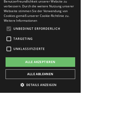
Benutzerfreundlichkeit unserer Website zu
verbessern. Durch die weitere Nutzung unserer
Webseite stimmen Sie der Verwendung von
Cookies gemäß unserer Cookie-Richtlinie zu.
Weitere Informationen
UNBEDINGT ERFORDERLICH
TARGETING
UNKLASSIFIZIERTE
ALLE AKZEPTIEREN
ALLE ABLEHNEN
DETAILS ANZEIGEN
Unbedingt erforderlich
Targeting
Unklassifizierte