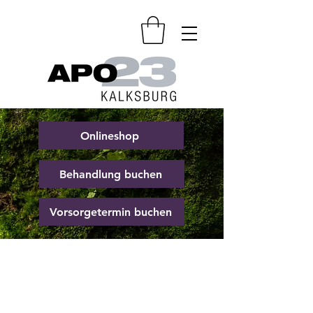
Onlineshop
Behandlung buchen
Vorsorgetermin buchen