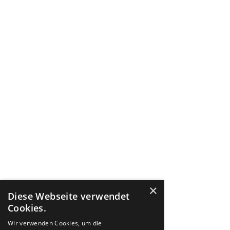
×
Diese Webseite verwendet
Cookies.
Wir verwenden Cookies, um die