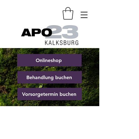
Onlineshop
Behandlung buchen
Vorsorgetermin buchen